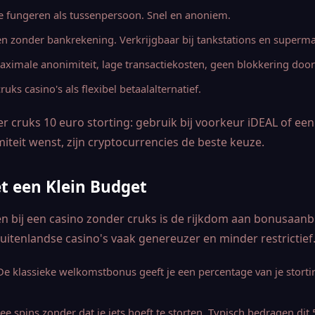
ie fungeren als tussenpersoon. Snel en anoniem.
n zonder bankrekening. Verkrijgbaar bij tankstations en superma
ximale anonimiteit, lage transactiekosten, geen blokkering doo
ks casino's als flexibel betaalalternatief.
 cruks 10 euro storting: gebruik bij voorkeur iDEAL of een e
miteit wenst, zijn cryptocurrencies de beste keuze.
t een Klein Budget
en bij een casino zonder cruks is de rijkdom aan bonusaan
uitenlandse casino's vaak genereuzer en minder restrictief
e klassieke welkomstbonus geeft je een percentage van je stortin
ee spins zonder dat je iets hoeft te storten. Typisch bedragen dit 5