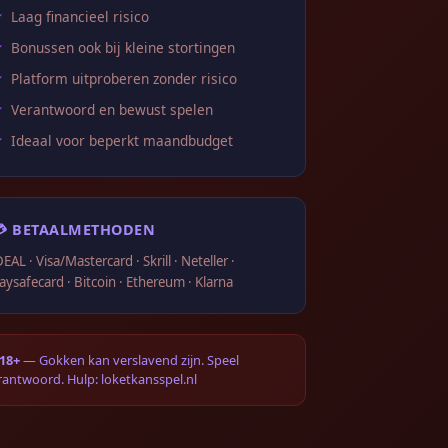
✓
Laag financieel risico
✓
Bonussen ook bij kleine stortingen
✓
Platform uitproberen zonder risico
✓
Verantwoord en bewust spelen
✓
Ideaal voor beperkt maandbudget
💳 BETAALMETHODEN
DEAL · Visa/Mastercard · Skrill · Neteller ·
aysafecard · Bitcoin · Ethereum · Klarna
18+
— Gokken kan verslavend zijn. Speel
rantwoord. Hulp:
loketkansspel.nl