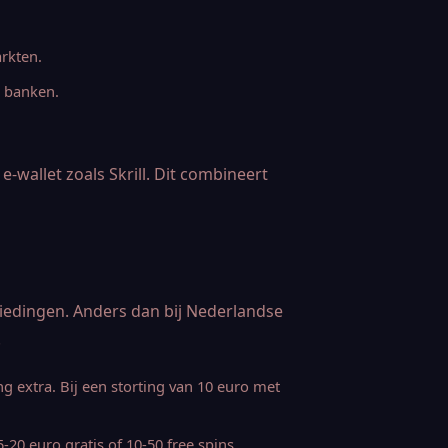
rkten.
r banken.
-wallet zoals Skrill. Dit combineert
biedingen. Anders dan bij Nederlandse
.
g extra. Bij een storting van 10 euro met
-20 euro gratis of 10-50 free spins.