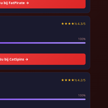
u bij FatPirate →
★★★★½ 4.3/5
100%
Nu bij CatSpins →
★★★★½ 4.2/5
100%