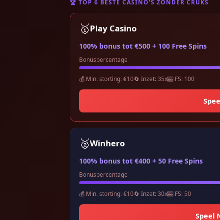
🏆 TOP 6 BESTE CASINO'S ZONDER CRUKS
🥇
Play Casino
100% bonus tot €500 + 100 Free Spins
Bonuspercentage
💰 Min. storting: €10
🔄 Inzet: 35x
🎰 FS: 100
Spee
🥈
Winhero
100% bonus tot €400 + 50 Free Spins
Bonuspercentage
💰 Min. storting: €10
🔄 Inzet: 30x
🎰 FS: 50
Speel 