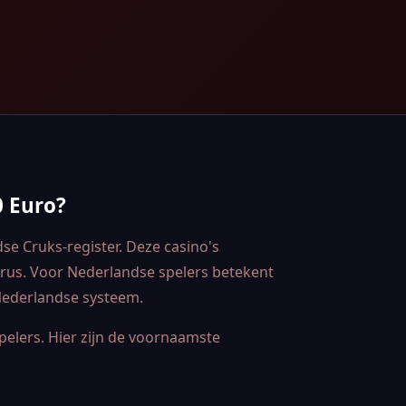
0 Euro?
dse Cruks-register. Deze casino's
yprus. Voor Nederlandse spelers betekent
 Nederlandse systeem.
pelers. Hier zijn de voornaamste