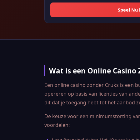
Speel Nu 
Wat is een Online Casino
Een online casino zonder Cruks is een bu
opereren op basis van licenties van ande
dit dat je toegang hebt tot het aanbod 
De keuze voor een minimumstorting van 1
voordelen:
Laag financieel risico: Met 10 euro kun j