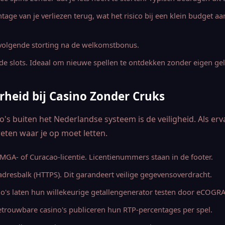
ntage van je verliezen terug, wat het risico bij een klein budget a
 volgende storting na de welkomstbonus.
e slots. Ideaal om nieuwe spellen te ontdekken zonder eigen geld
rheid bij Casino Zonder Cruks
no's buiten het Nederlandse systeem is de veiligheid. Als er
eten waar je op moet letten.
-, MGA- of Curacao-licentie. Licentienummers staan in de footer.
 adresbalk (HTTPS). Dit garandeert veilige gegevensoverdracht.
's laten hun willekeurige getallengenerator testen door eCOGRA 
etrouwbare casino's publiceren hun RTP-percentages per spel.