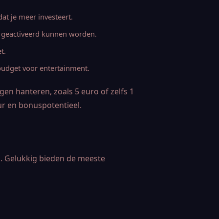
at je meer investeert.
o geactiveerd kunnen worden.
t.
 budget voor entertainment.
en hanteren, zoals 5 euro of zelfs 1
ur en bonuspotentieel.
n. Gelukkig bieden de meeste