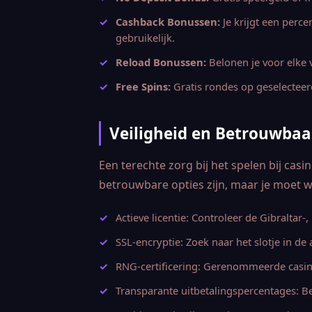
Cashback Bonussen:
Je krijgt een perce
gebruikelijk.
Reload Bonussen:
Belonen je voor elke
Free Spins:
Gratis rondes op geselecteerd
Veiligheid en Betrouwbaa
Een terechte zorg bij het spelen bij casi
betrouwbare opties zijn, maar je moet w
Actieve licentie: Controleer de Gibraltar
SSL-encryptie: Zoek naar het slotje in de
RNG-certificering: Gerenommeerde casino
Transparante uitbetalingspercentages: B