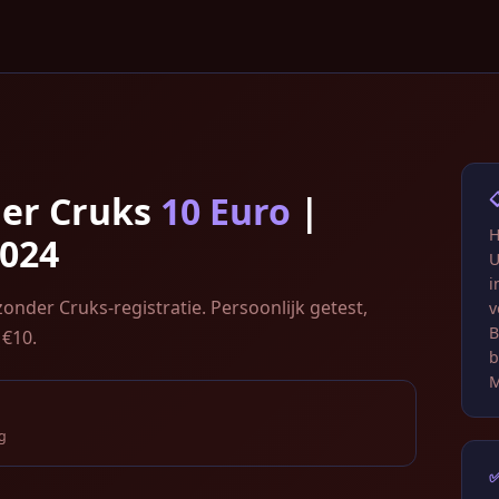
der Cruks
10 Euro
|
H
2024
U
i
onder Cruks-registratie. Persoonlijk getest,
v
B
€10.
b
M
ng